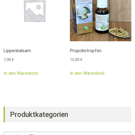
Lippenbalsam
Propolistropfen
7,00
€
12,00
€
In den Warenkorb
In den Warenkorb
Produktkategorien