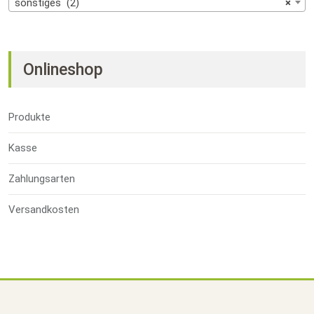
sonstiges (2)
×
Onlineshop
Produkte
Kasse
Zahlungsarten
Versandkosten