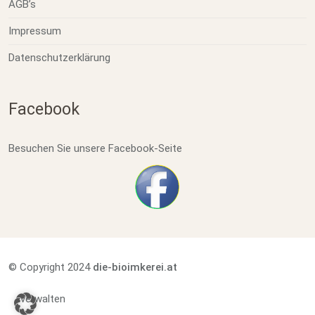
AGB’s
Impressum
Datenschutzerklärung
Facebook
Besuchen Sie unsere Facebook-Seite
© Copyright 2024
die-bioimkerei.at
verwalten