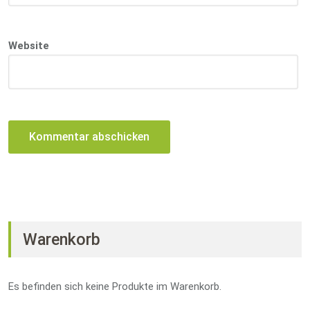
Website
Warenkorb
Es befinden sich keine Produkte im Warenkorb.