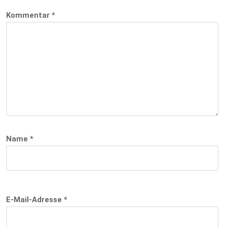
Kommentar
*
Name
*
E-Mail-Adresse
*