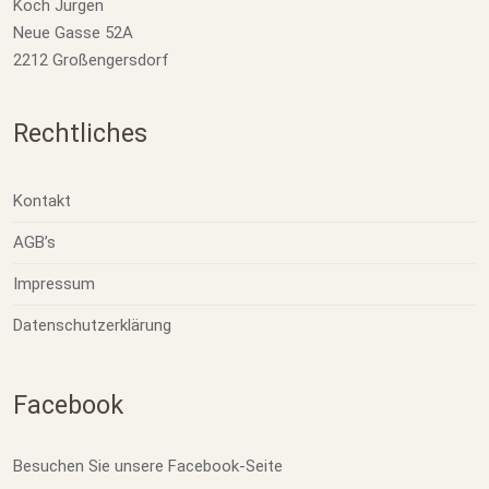
Koch Jürgen
Neue Gasse 52A
2212 Großengersdorf
Rechtliches
Kontakt
AGB’s
Impressum
Datenschutzerklärung
Facebook
Besuchen Sie unsere Facebook-Seite