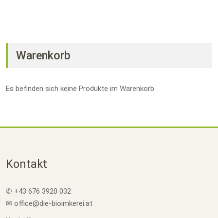
Warenkorb
Es befinden sich keine Produkte im Warenkorb.
Kontakt
✆ +43 676 3920 032
✉ office@die-bioimkerei.at