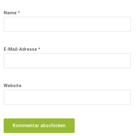
Name
*
E-Mail-Adresse
*
Website