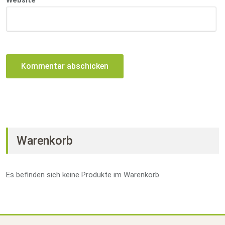
Website
Warenkorb
Es befinden sich keine Produkte im Warenkorb.