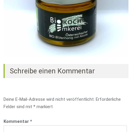
Schreibe einen Kommentar
Deine E-Mail-Adresse wird nicht veröffentlicht.
Erforderliche
Felder sind mit
*
markiert
Kommentar
*