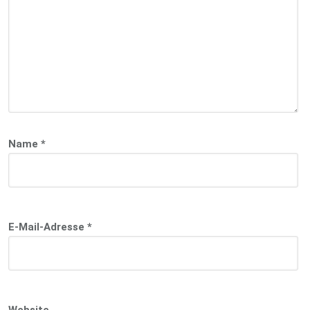
Name
*
E-Mail-Adresse
*