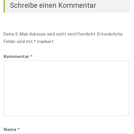
Schreibe einen Kommentar
Deine E-Mail-Adresse wird nicht veröffentlicht.
Erforderliche
Felder sind mit
*
markiert
Kommentar
*
Name
*