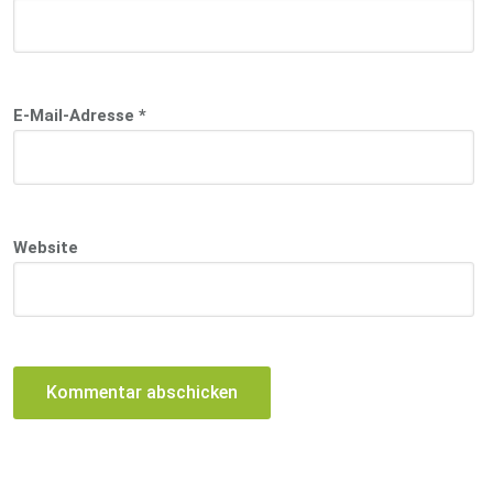
E-Mail-Adresse
*
Website