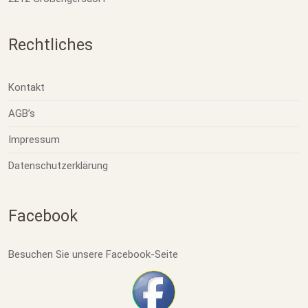
Rechtliches
Kontakt
AGB’s
Impressum
Datenschutzerklärung
Facebook
Besuchen Sie unsere Facebook-Seite